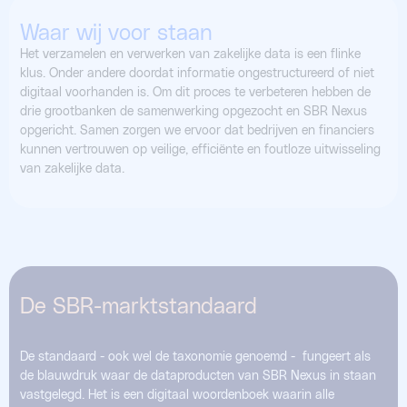
Waar wij voor staan
Het verzamelen en verwerken van zakelijke data is een flinke
klus. Onder andere doordat informatie ongestructureerd of niet
digitaal voorhanden is. Om dit proces te verbeteren hebben de
drie grootbanken de samenwerking opgezocht en SBR Nexus
opgericht. Samen zorgen we ervoor dat bedrijven en financiers
kunnen vertrouwen op veilige, efficiënte en foutloze uitwisseling
van zakelijke data.
De SBR-marktstandaard
De standaard - ook wel de taxonomie genoemd - fungeert als
de blauwdruk waar de dataproducten van SBR Nexus in staan
vastgelegd. Het is een digitaal woordenboek waarin alle