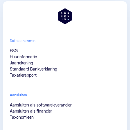
Data aanleveren
ESG
Huurinformatie
Jaarrekening
Standaard Bankverklaring
Taxatierapport
Aansluiten
Aansluiten als softwareleverancier
Aansluiten als financier
Taxonomieën