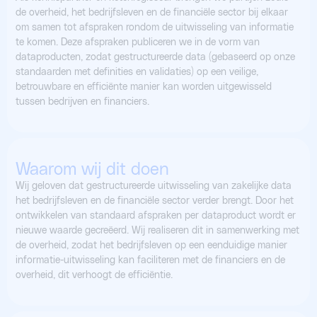
de overheid, het bedrijfsleven en de financiële sector bij elkaar
om samen tot afspraken rondom de uitwisseling van informatie
te komen. Deze afspraken publiceren we in de vorm van
dataproducten, zodat gestructureerde data (gebaseerd op onze
standaarden met definities en validaties) op een veilige,
betrouwbare en efficiënte manier kan worden uitgewisseld
tussen bedrijven en financiers.
Waarom wij dit doen
Wij geloven dat gestructureerde uitwisseling van zakelijke data
het bedrijfsleven en de financiële sector verder brengt. Door het
ontwikkelen van standaard afspraken per dataproduct wordt er
nieuwe waarde gecreëerd. Wij realiseren dit in samenwerking met
de overheid, zodat het bedrijfsleven op een eenduidige manier
informatie-uitwisseling kan faciliteren met de financiers en de
overheid, dit verhoogt de efficiëntie.