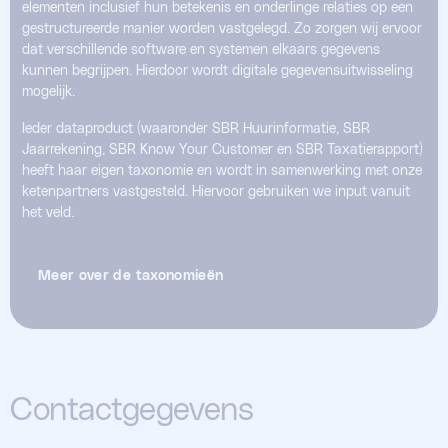
elementen inclusief hun betekenis en onderlinge relaties op een
gestructureerde manier worden vastgelegd. Zo zorgen wij ervoor
dat verschillende software en systemen elkaars gegevens
kunnen begrijpen. Hierdoor wordt digitale gegevensuitwisseling
mogelijk.
Ieder dataproduct (waaronder SBR Huurinformatie, SBR
Jaarrekening, SBR Know Your Customer en SBR Taxatierapport)
heeft haar eigen taxonomie en wordt in samenwerking met onze
ketenpartners vastgesteld. Hiervoor gebruiken we input vanuit
het veld.
Meer over de taxonomieën
Contactgegevens