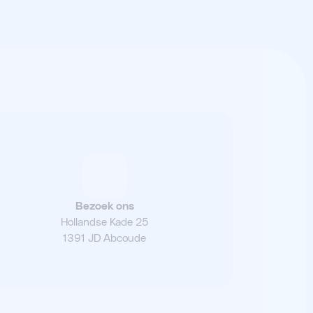
Bezoek ons
Hollandse Kade 25
1391 JD Abcoude