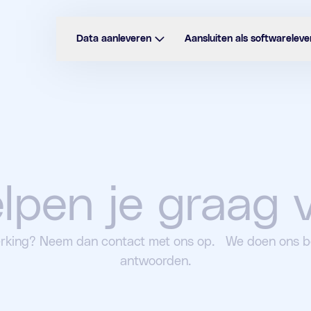
Data aanleveren
Aansluiten als softwareleve
lpen je graag v
rking? Neem dan contact met ons op. We doen ons be
antwoorden.