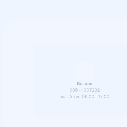
Bel ons
085 - 1307282
ma. t/m vr. 09:00 - 17:00