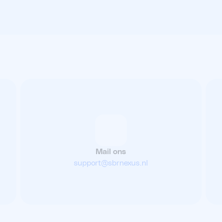
Mail ons
support@sbrnexus.nl