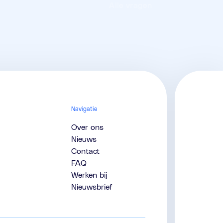
Alle vragen
Navigatie
Over ons
Nieuws
Contact
FAQ
Werken bij
Nieuwsbrief