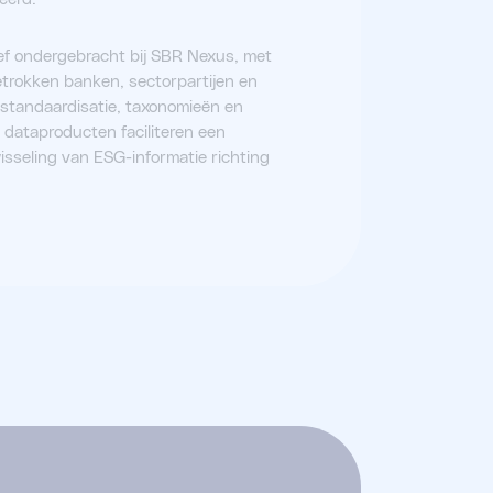
tief ondergebracht bij SBR Nexus, met
trokken banken, sectorpartijen en
standaardisatie, taxonomieën en
dataproducten faciliteren een
isseling van ESG-informatie richting