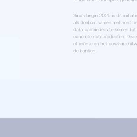
Sinds begin 2025 is dit initia
als doel om samen met acht be
data-aanbieders te komen tot 
concrete dataproducten. Deze 
efficiënte en betrouwbare uitw
de banken.