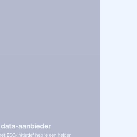
 data-aanbieder
et ESG-initiatief heb je een helder