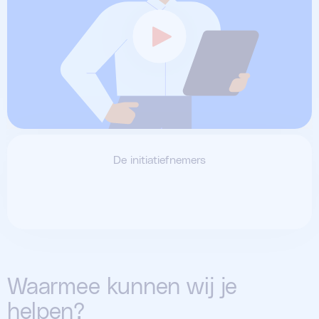
De initiatiefnemers
Waarmee kunnen wij je
helpen?