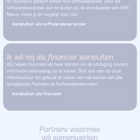
en taxateurs gebeurt vanuit hun softwarepakket. Door als
softwareleverancier aan te sluiten op de standaarden van SBR
Nexus, maak jij dit mogelijk voor hen.
Aansluiten als softwareleverancier
Ik wil mij als
financier
aansluiten
Wij helpen financiers en haar klanten om de uitdaging rondom
informatie-uitwisseling op te lossen. Sluit ook aan op onze
infrastructuur om gebruik te maken van het succes van alle
aangesloten Partners en Softwareleveranciers.
Aansluiten als financier
Partners
waarmee
wij
samenwerken