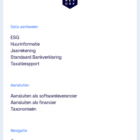
Data aanleveren
ESG
Huurinformatie
Jaarrekening
Standaard Bankverklaring
Taxatierapport
Aansluiten
Aansluiten als softwareleverancier
Aansluiten als financier
Taxonomieën
Navigatie