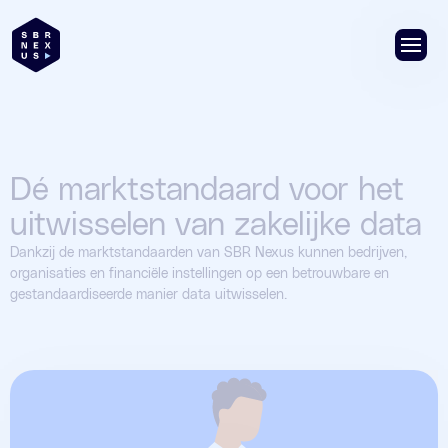
Dé marktstandaard voor het
uitwisselen van zakelijke data
Dankzij de marktstandaarden van SBR Nexus kunnen bedrijven,
organisaties en financiële instellingen op een betrouwbare en
gestandaardiseerde manier data uitwisselen.