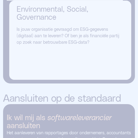
Environmental, Social,
Governance
Is jouw organisatie gevraagd om ESG-gegevens
(digitaal) aan te leveren? Of ben je als financiële partij
op zoek naar betrouwbare ESG-data?
Meer over ESG
Aansluiten op de standaard
Ik wil mij als
softwareleverancier
aansluiten
Het aanleveren van rapportages door ondernemers, accountants